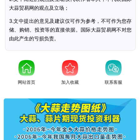
大蒜贸易网的观点及立场；
3.文中提出的意见及建议仅可作为参考，不可作为您存
储、购销、投资等的直接依据。国际大蒜贸易网不对您
由此产生的亏损负责。
网站首页
加入收藏
联系客服