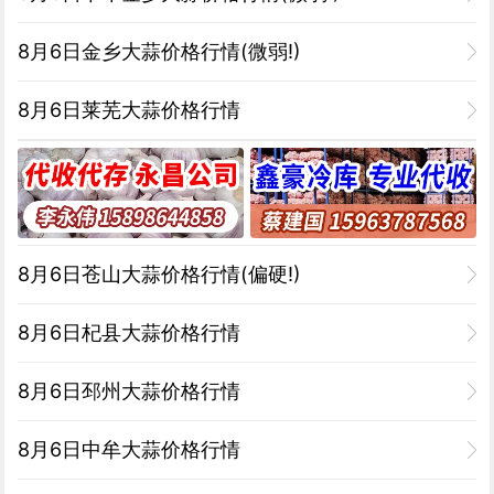
8月6日金乡大蒜价格行情(微弱!)
8月6日莱芜大蒜价格行情
8月6日苍山大蒜价格行情(偏硬!)
8月6日杞县大蒜价格行情
8月6日邳州大蒜价格行情
8月6日中牟大蒜价格行情