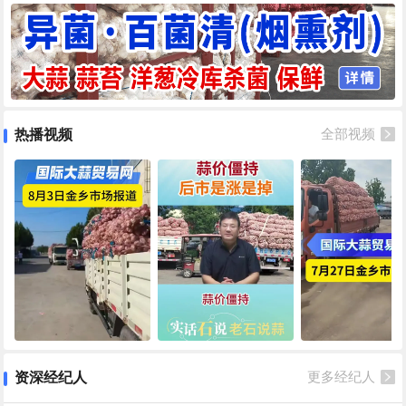
热播视频
全部视频
资深经纪人
更多经纪人