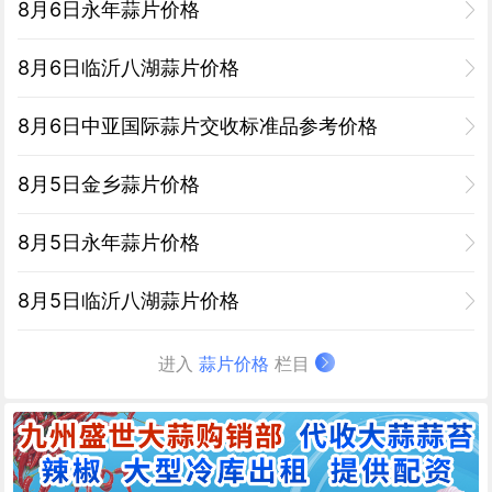
8月6日永年蒜片价格
8月6日临沂八湖蒜片价格
8月6日中亚国际蒜片交收标准品参考价格
8月5日金乡蒜片价格
8月5日永年蒜片价格
8月5日临沂八湖蒜片价格
进入
蒜片价格
栏目