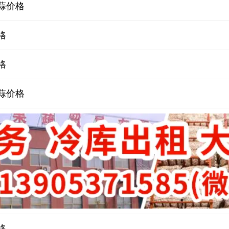
蒜价格
格
格
蒜价格
格