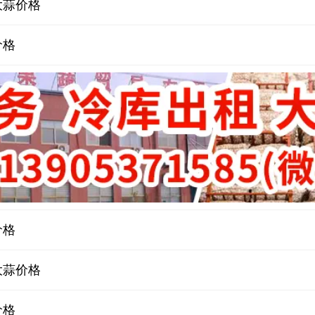
大蒜价格
价格
价格
大蒜价格
价格