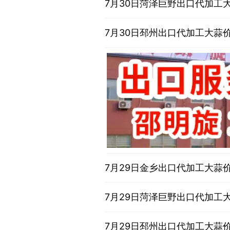
7月30日菏泽巨野出口代加工
7月30日邳州出口代加工大蒜
7月29日金乡出口代加工大蒜
7月29日菏泽巨野出口代加工
7月29日邳州出口代加工大蒜