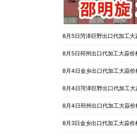
8月5日菏泽巨野出口代加工大
8月5日邳州出口代加工大蒜价
8月4日金乡出口代加工大蒜价
8月4日菏泽巨野出口代加工大
8月4日邳州出口代加工大蒜价
8月3日金乡出口代加工大蒜价