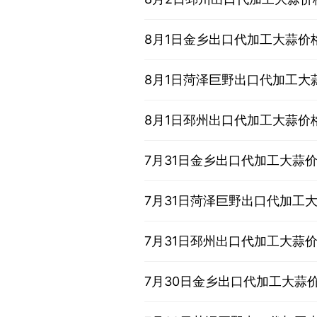
8月1日金乡出口代加工大蒜价
8月1日菏泽巨野出口代加工大
8月1日邳州出口代加工大蒜价
7月31日金乡出口代加工大蒜
7月31日菏泽巨野出口代加工
7月31日邳州出口代加工大蒜
7月30日金乡出口代加工大蒜