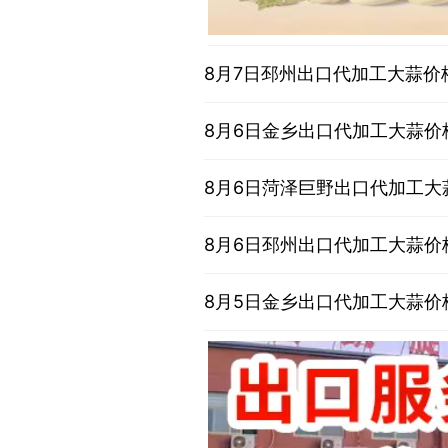
8月7日邳州出口代加工大蒜价
8月6日金乡出口代加工大蒜价
8月6日菏泽巨野出口代加工大
8月6日邳州出口代加工大蒜价
8月5日金乡出口代加工大蒜价