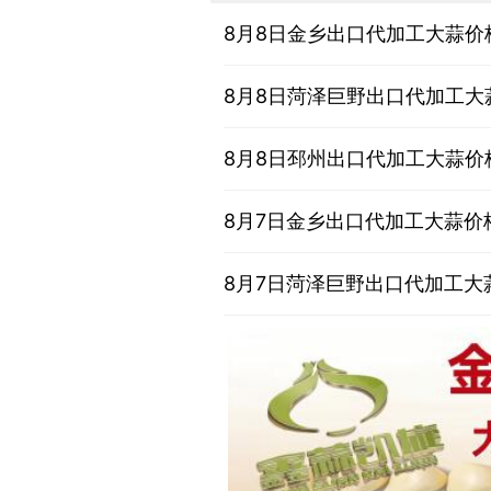
8月8日金乡出口代加工大蒜价
8月8日菏泽巨野出口代加工大
8月8日邳州出口代加工大蒜价
8月7日金乡出口代加工大蒜价
8月7日菏泽巨野出口代加工大