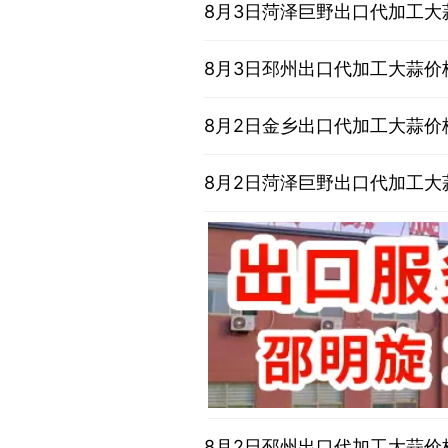
8月3日菏泽巨野出口代加工大
8月3日邳州出口代加工大蒜价
8月2日金乡出口代加工大蒜价
8月2日菏泽巨野出口代加工大
8月2日邳州出口代加工大蒜价