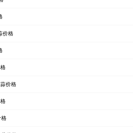
格
蒜价格
格
价格
大蒜价格
价格
价格