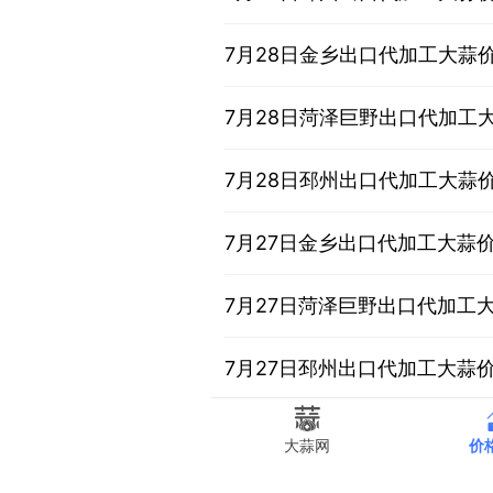
7月28日金乡出口代加工大蒜
7月28日菏泽巨野出口代加工
7月28日邳州出口代加工大蒜
7月27日金乡出口代加工大蒜
7月27日菏泽巨野出口代加工
7月27日邳州出口代加工大蒜
7月26日金乡出口代加工大蒜
大蒜网
价