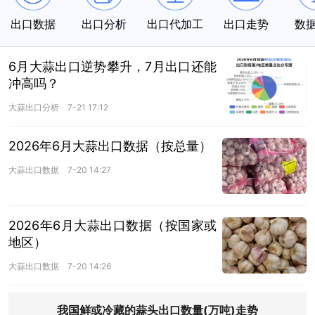
出口数据
出口分析
出口代加工
出口走势
数
6月大蒜出口逆势攀升，7月出口还能
冲高吗？
大蒜出口分析
7-21 17:12
2026年6月大蒜出口数据（按总量）
大蒜出口数据
7-20 14:27
2026年6月大蒜出口数据（按国家或
地区）
大蒜出口数据
7-20 14:26