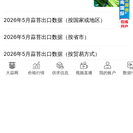
2026年5月蒜苔出口数据（按国家或地区）
2026年5月蒜苔出口数据（按省市）
2026年5月蒜苔出口数据（按贸易方式）
2026年5月洋葱出口数据（按总量）
大蒜网
价格行情
供求信息
视频直播
我的账户
数据
洋葱出口数据
6-22 10:07
2026年5月洋葱出口数据（按国家或地区）
2026年5月洋葱出口数据（按省市）