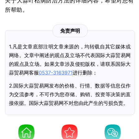
关于大蒜叶枯病防治方法的详细内容，希望对您有
所帮助。
免责声明
1.凡是文章底部注明文章来源的，均转载自其它媒体或
网络。文章中阐述的观点及立场不代表国际大蒜贸易网
的观点及立场。如果文章涉及侵犯版权，请联系国际大
蒜贸易网客服
0537-3163971
进行删除；
2.国际大蒜贸易网发布的价格、行情、数据等信息仅作
为交流参考，不可作为您存储、购销、投资等决策的直
接依据。国际大蒜贸易网不对您由此产生的亏损负责。