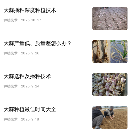
大蒜播种深度种植技术
种植技术
2025-10-27
大蒜产量低、质量差怎么办？
种植技术
2025-9-26
大蒜选种及播种技术
种植技术
2025-9-24
大蒜种植最佳时间大全
种植技术
2025-9-18