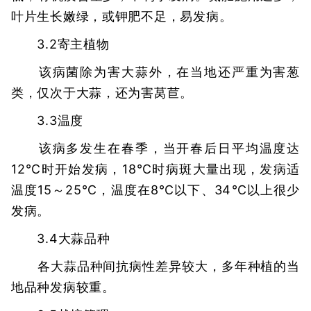
叶片生长嫩绿，或钾肥不足，易发病。
3.2寄主植物
该病菌除为害大蒜外，在当地还严重为害葱
类，仅次于大蒜，还为害莴苣。
3.3温度
该病多发生在春季，当开春后日平均温度达
12℃时开始发病，18℃时病斑大量出现，发病适
温度15～25℃，温度在8℃以下、34℃以上很少
发病。
3.4大蒜品种
各大蒜品种间抗病性差异较大，多年种植的当
地品种发病较重。