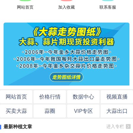
网站首页
加入收藏
联系客服
网站首页
价格行情
数据中心
视频直播
买卖大蒜
蒜圈
VIP专区
大蒜出口
最新种植文章
进入专栏