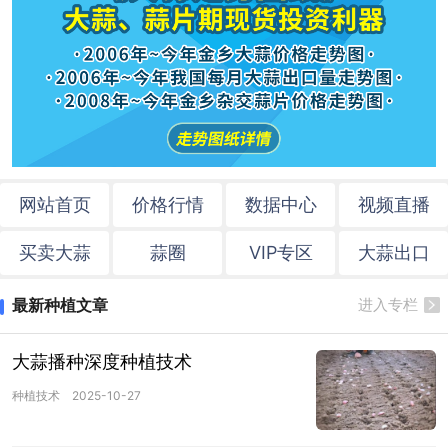
网站首页
价格行情
数据中心
视频直播
买卖大蒜
蒜圈
VIP专区
大蒜出口
最新种植文章
进入专栏
大蒜播种深度种植技术
种植技术
2025-10-27