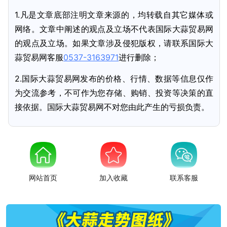
1.凡是文章底部注明文章来源的，均转载自其它媒体或
网络。文章中阐述的观点及立场不代表国际大蒜贸易网
的观点及立场。如果文章涉及侵犯版权，请联系国际大
蒜贸易网客服
0537-3163971
进行删除；
2.国际大蒜贸易网发布的价格、行情、数据等信息仅作
为交流参考，不可作为您存储、购销、投资等决策的直
接依据。国际大蒜贸易网不对您由此产生的亏损负责。
网站首页
加入收藏
联系客服