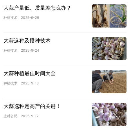
大蒜产量低、质量差怎么办？
种植技术
2025-9-26
大蒜选种及播种技术
种植技术
2025-9-24
大蒜种植最佳时间大全
种植技术
2025-9-18
大蒜选种是高产的关键！
选种备肥
2025-9-12