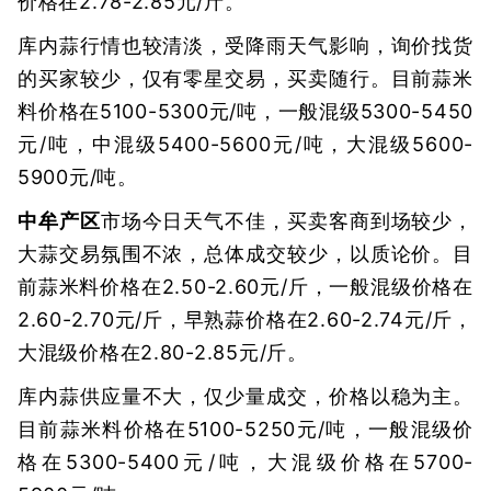
价格在2.78-2.85元/斤。
库内蒜行情也较清淡，受降雨天气影响，询价找货
的买家较少，仅有零星交易，买卖随行。目前蒜米
料价格在5100-5300元/吨，一般混级5300-5450
元/吨，中混级5400-5600元/吨，大混级5600-
5900元/吨。
中牟产区
市场今日天气不佳，买卖客商到场较少，
大蒜交易氛围不浓，总体成交较少，以质论价。目
前蒜米料价格在2.50-2.60元/斤，一般混级价格在
2.60-2.70元/斤，早熟蒜价格在2.60-2.74元/斤，
大混级价格在2.80-2.85元/斤。
库内蒜供应量不大，仅少量成交，价格以稳为主。
目前蒜米料价格在5100-5250元/吨，一般混级价
格在5300-5400元/吨，大混级价格在5700-