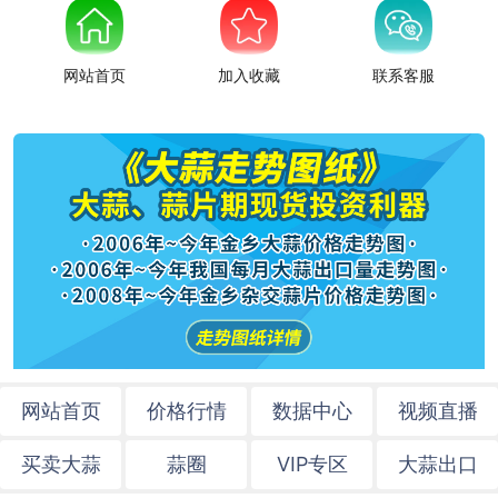
网站首页
加入收藏
联系客服
网站首页
价格行情
数据中心
视频直播
买卖大蒜
蒜圈
VIP专区
大蒜出口