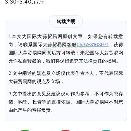
3.30-3.40元/斤。
转载声明
1.本文为国际大蒜贸易网原创文章，如果您有转载意
向，请联系国际大蒜贸易网客服
0537-3163971
，获得
国际大蒜贸易网同意后方可转载；未经国际大蒜贸易网
允许私自转载的，我们将保留追究其法律责任的权利。
2.文中阐述的观点及立场仅代表作者本人，不代表国际
大蒜贸易网的观点及立场；
3.文中提出的意见及建议仅可作为参考，不可作为您存
储、购销、投资等的直接依据。国际大蒜贸易网不对您
由此产生的亏损负责。