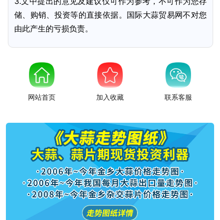
3.文中提出的意见及建议仅可作为参考，不可作为您存
储、购销、投资等的直接依据。国际大蒜贸易网不对您
由此产生的亏损负责。
网站首页
加入收藏
联系客服