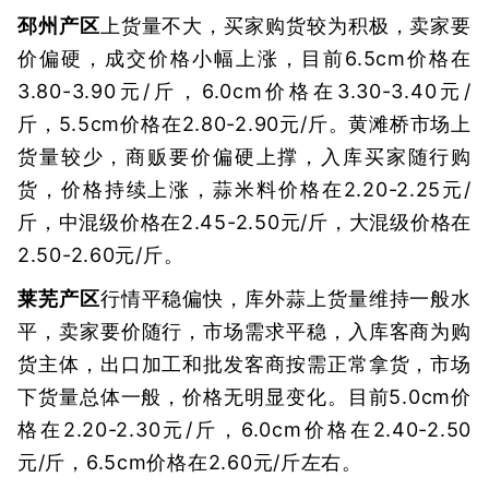
邳州产区
上货量不大，买家购货较为积极，卖家要
价偏硬，成交价格小幅上涨，目前6.5cm价格在
3.80-3.90元/斤，6.0cm价格在3.30-3.40元/
斤，5.5cm价格在2.80-2.90元/斤。黄滩桥市场上
货量较少，商贩要价偏硬上撑，入库买家随行购
货，价格持续上涨，蒜米料价格在2.20-2.25元/
斤，中混级价格在2.45-2.50元/斤，大混级价格在
2.50-2.60元/斤。
莱芜产区
行情平稳偏快，库外蒜上货量维持一般水
平，卖家要价随行，市场需求平稳，入库客商为购
货主体，出口加工和批发客商按需正常拿货，市场
下货量总体一般，价格无明显变化。目前5.0cm价
格在2.20-2.30元/斤，6.0cm价格在2.40-2.50
元/斤，6.5cm价格在2.60元/斤左右。