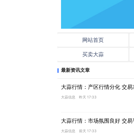
网站首页
买卖大蒜
最新资讯文章
大蒜行情：产区行情分化 交易
大蒜信息
昨天 17:33
大蒜行情：市场氛围良好 交易
大蒜信息
前天 17:33