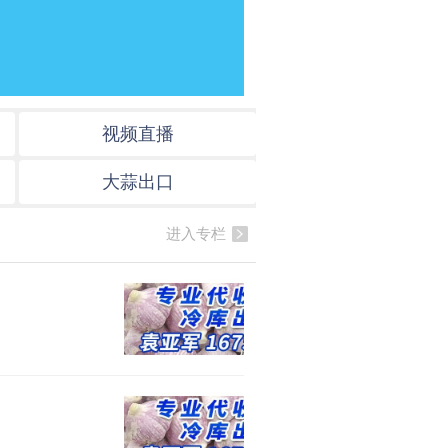
视频直播
大蒜出口
进入专栏