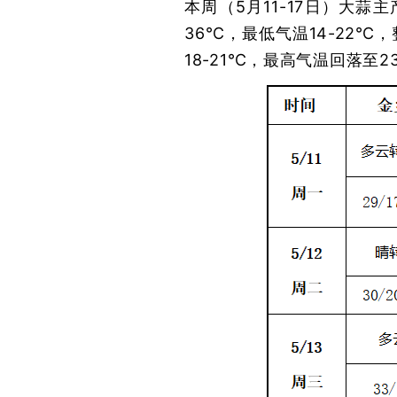
本周（5月11-17日）大蒜
36℃，最低气温14-22
18-21℃，最高气温回落至