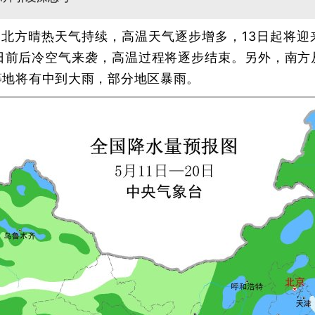
日）北方晴热天气持续，高温天气逐步增多，13日起将
5日前后冷空气来袭，高温过程将逐步结束。另外，南方
等地将有中到大雨，部分地区暴雨。