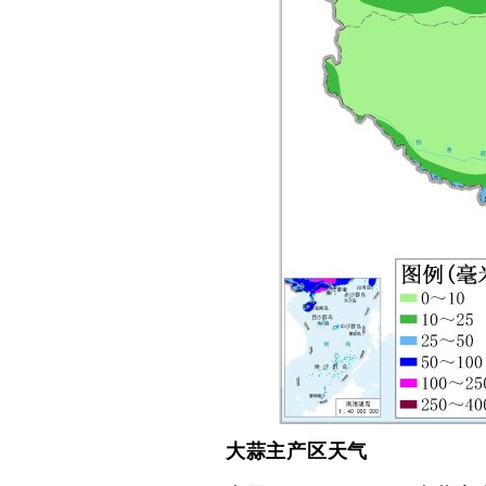
大蒜主产区天气