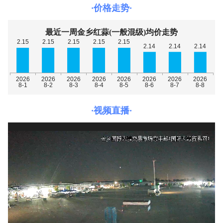
·价格走势·
·视频直播·