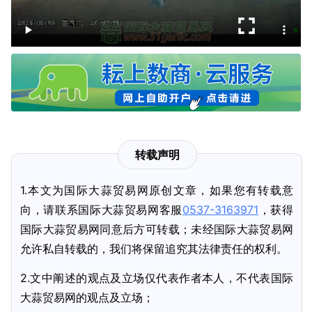
转载声明
1.本文为国际大蒜贸易网原创文章，如果您有转载意
向，请联系国际大蒜贸易网客服
0537-3163971
，获得
国际大蒜贸易网同意后方可转载；未经国际大蒜贸易网
允许私自转载的，我们将保留追究其法律责任的权利。
2.文中阐述的观点及立场仅代表作者本人，不代表国际
大蒜贸易网的观点及立场；