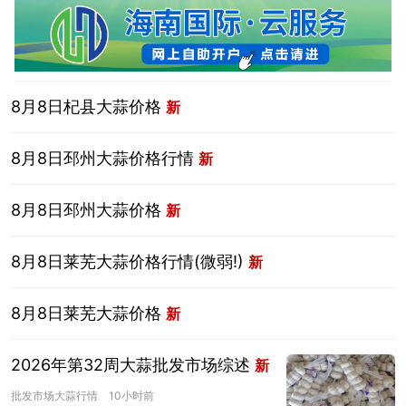
8月8日杞县大蒜价格
新
8月8日邳州大蒜价格行情
新
8月8日邳州大蒜价格
新
8月8日莱芜大蒜价格行情(微弱!)
新
8月8日莱芜大蒜价格
新
2026年第32周大蒜批发市场综述
新
批发市场大蒜行情
10小时前