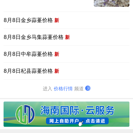
8月8日金乡蒜薹价格
新
8月8日金乡马集蒜薹价格
新
8月8日中牟蒜薹价格
新
8月8日杞县蒜薹价格
新
进入
价格行情
频道