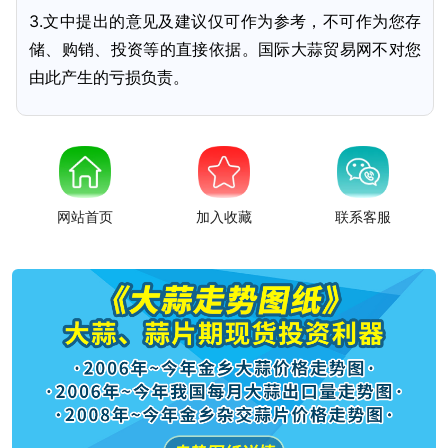
3.文中提出的意见及建议仅可作为参考，不可作为您存
储、购销、投资等的直接依据。国际大蒜贸易网不对您
由此产生的亏损负责。
网站首页
加入收藏
联系客服