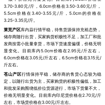
3.70-3.80元/斤，6.0cm价格在3.50-3.60元/斤，
5.5cm价格在3.40-3.55元/斤，5.0cm的价格在
3.25-3.35元/斤。
莱芜产区
库内蒜行情平稳，待售货源保持充裕态势，
储存商随行出货，买家购货积极性不足，加工厂和批
发商按需小批量拿货，市场下货速度偏缓，价格无明
显变化。目前库内5.0cm价格在2.95元/斤左右，
6.0cm价格在3.05元/斤左右，6.5cm价格在3.15元/
斤左右。
苍山产区
行情保持平稳，储存商的售货心态较为稳
定，以随行出货为主，买家购货的积极性偏低，加工
和批发采购围绕低价位货源进行，市场下货量不大，
价格无明显变化。目前库内印尼货价格在2.70元/斤
左右，市场货价格在3.00元/斤左右。