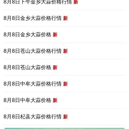
8月8日下午金乡大蒜价格行情
新
8月8日金乡大蒜价格行情
新
8月8日金乡大蒜价格
新
8月8日苍山大蒜价格行情
新
8月8日苍山大蒜价格
新
8月8日中牟大蒜价格行情
新
8月8日中牟大蒜价格
新
8月8日杞县大蒜价格行情
新