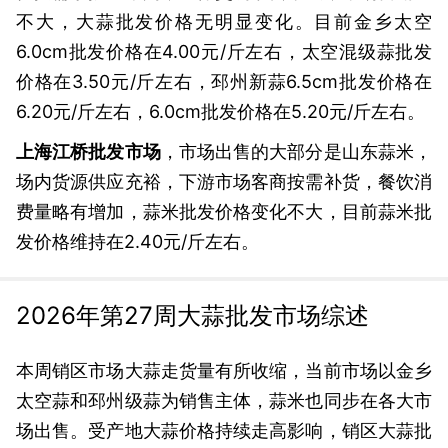
不大，大蒜批发价格无明显变化。目前金乡太空
6.0cm批发价格在4.00元/斤左右，太空混级蒜批发
价格在3.50元/斤左右，邳州新蒜6.5cm批发价格在
6.20元/斤左右，6.0cm批发价格在5.20元/斤左右。
上海江桥批发市场
，市场出售的大部分是山东蒜米，
场内货源供应充裕，下游市场客商按需补货，餐饮消
费量略有增加，蒜米批发价格变化不大，目前蒜米批
发价格维持在2.40元/斤左右。
2026年第27周大蒜批发市场综述
本周销区市场大蒜走货量有所收缩，当前市场以金乡
太空蒜和邳州级蒜为销售主体，蒜米也同步在各大市
场出售。受产地大蒜价格持续走高影响，销区大蒜批