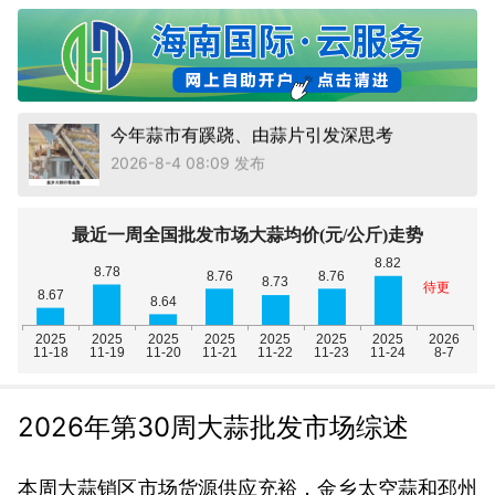
收储倒计时，蒜价往哪走？
2026-8-3 10:20 发布
今年蒜市有蹊跷、由蒜片引发深思考
2026-8-4 08:09 发布
收储倒计时，蒜价往哪走？
2026-8-3 10:20 发布
今年蒜市有蹊跷、由蒜片引发深思考
2026-8-4 08:09 发布
2026年第30周大蒜批发市场综述
本周大蒜销区市场货源供应充裕，金乡太空蒜和邳州