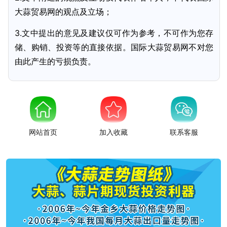
大蒜贸易网的观点及立场；
3.文中提出的意见及建议仅可作为参考，不可作为您存
储、购销、投资等的直接依据。国际大蒜贸易网不对您
由此产生的亏损负责。
网站首页
加入收藏
联系客服