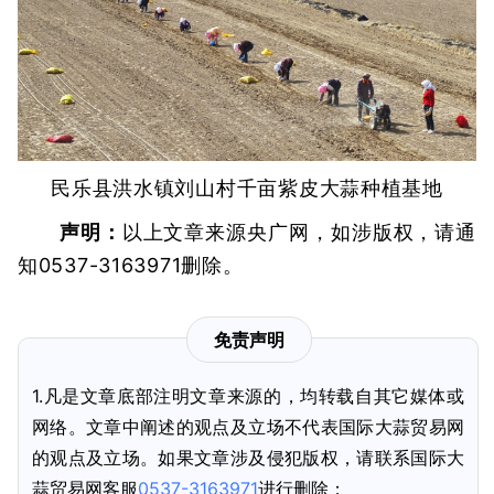
民乐县洪水镇刘山村千亩紫皮大蒜种植基地
声明：
以上文章来源央广网，如涉版权，请通
知0537-3163971删除。
免责声明
1.凡是文章底部注明文章来源的，均转载自其它媒体或
网络。文章中阐述的观点及立场不代表国际大蒜贸易网
的观点及立场。如果文章涉及侵犯版权，请联系国际大
蒜贸易网客服
0537-3163971
进行删除；