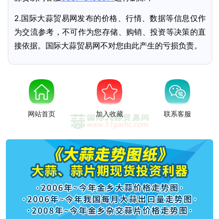
2.国际大蒜贸易网发布的价格、行情、数据等信息仅作
为交流参考，不可作为您存储、购销、投资等决策的直
接依据。国际大蒜贸易网不对您由此产生的亏损负责。
网站首页
加入收藏
联系客服