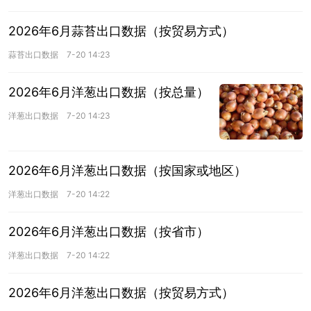
2026年6月蒜苔出口数据（按贸易方式）
蒜苔出口数据
7-20 14:23
2026年6月洋葱出口数据（按总量）
洋葱出口数据
7-20 14:23
2026年6月洋葱出口数据（按国家或地区）
洋葱出口数据
7-20 14:22
2026年6月洋葱出口数据（按省市）
洋葱出口数据
7-20 14:22
2026年6月洋葱出口数据（按贸易方式）