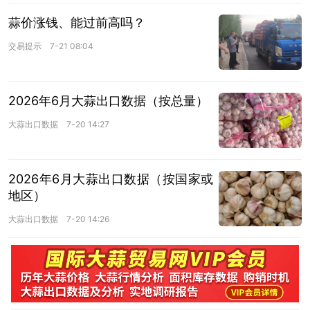
蒜价涨钱、能过前高吗？
交易提示
7-21 08:04
2026年6月大蒜出口数据（按总量）
大蒜出口数据
7-20 14:27
2026年6月大蒜出口数据（按国家或
地区）
大蒜出口数据
7-20 14:26