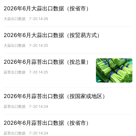
2026年6月大蒜出口数据（按省市）
大蒜出口数据
7-20 14:26
2026年6月大蒜出口数据（按贸易方式）
大蒜出口数据
7-20 14:25
2026年6月蒜苔出口数据（按总量）
蒜苔出口数据
7-20 14:25
2026年6月蒜苔出口数据（按国家或地区）
蒜苔出口数据
7-20 14:24
2026年6月蒜苔出口数据（按省市）
蒜苔出口数据
7-20 14:24