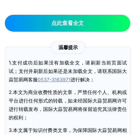
点此查看全文
温馨提示
1.支付成功后如果没有加载全文，请刷新当前页面试
试；支付并刷新后如果还是未加载全文，请联系国际大
蒜贸易网客服
0537-3163971
进行解决；
2.本文为商业收费性质的文章，严禁任何个人、机构或
平台进行任何形式的转载，如未经国际大蒜贸易网许可
进行转载发布，国际大蒜贸易网将保留追究其法律责任
的权利；
3.本文属于知识付费类文章，为保障国际大蒜贸易网相