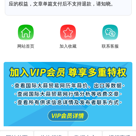
应的权益，文章单篇支付后不支持退款，请知晓。
网站首页
加入收藏
联系客服