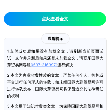
点此查看全文
温馨提示
1.支付成功后如果没有加载全文，请刷新当前页面试
试；支付并刷新后如果还是未加载全文，请联系国际大
蒜贸易网客服
0537-3163971
进行解决；
2.本文为商业收费性质的文章，严禁任何个人、机构或
平台进行任何形式的转载，如未经国际大蒜贸易网许可
进行转载发布，国际大蒜贸易网将保留追究其法律责任
的权利；
3.本文属于知识付费类文章，为保障国际大蒜贸易网相