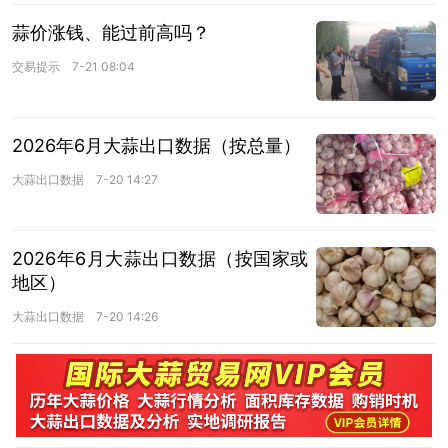
蒜价涨钱、能过前高吗？
交易提示
7-21 08:04
2026年6月大蒜出口数据（按总量）
大蒜出口数据
7-20 14:27
2026年6月大蒜出口数据（按国家或
地区）
大蒜出口数据
7-20 14:26