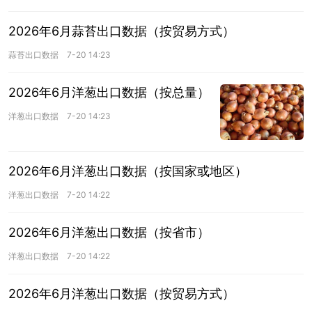
2026年6月蒜苔出口数据（按贸易方式）
蒜苔出口数据
7-20 14:23
2026年6月洋葱出口数据（按总量）
洋葱出口数据
7-20 14:23
2026年6月洋葱出口数据（按国家或地区）
洋葱出口数据
7-20 14:22
2026年6月洋葱出口数据（按省市）
洋葱出口数据
7-20 14:22
2026年6月洋葱出口数据（按贸易方式）