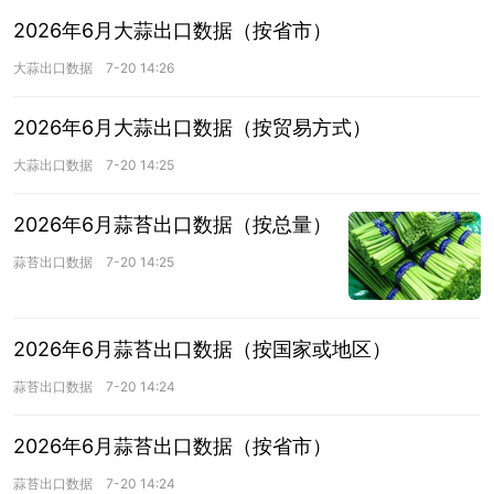
2026年6月大蒜出口数据（按省市）
大蒜出口数据
7-20 14:26
2026年6月大蒜出口数据（按贸易方式）
大蒜出口数据
7-20 14:25
2026年6月蒜苔出口数据（按总量）
蒜苔出口数据
7-20 14:25
2026年6月蒜苔出口数据（按国家或地区）
蒜苔出口数据
7-20 14:24
2026年6月蒜苔出口数据（按省市）
蒜苔出口数据
7-20 14:24