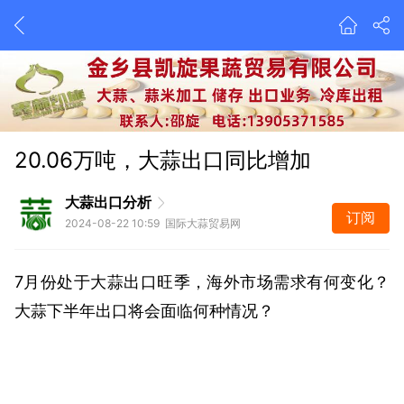
20.06万吨，大蒜出口同比增加
大蒜出口分析
订阅
2024-08-22 10:59 国际大蒜贸易网
7月份处于大蒜出口旺季，海外市场需求有何变化？
大蒜下半年出口将会面临何种情况？