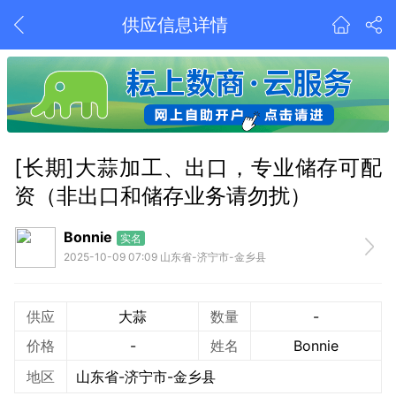
供应信息详情
[长期]大蒜加工、出口，专业储存可配
资（非出口和储存业务请勿扰）
Bonnie
实名
2025-10-09 07:09 山东省-济宁市-金乡县
供应
大蒜
数量
-
价格
-
姓名
Bonnie
地区
山东省-济宁市-金乡县