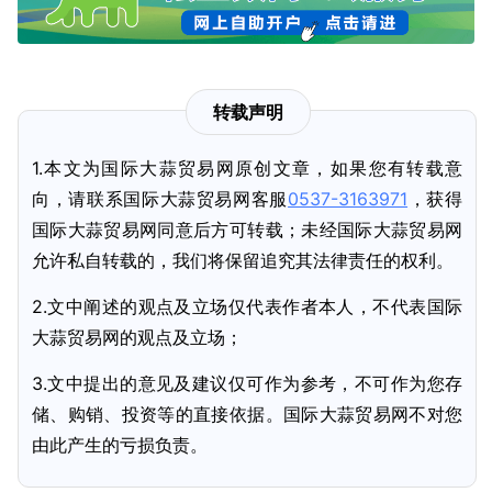
转载声明
1.本文为国际大蒜贸易网原创文章，如果您有转载意
向，请联系国际大蒜贸易网客服
0537-3163971
，获得
国际大蒜贸易网同意后方可转载；未经国际大蒜贸易网
允许私自转载的，我们将保留追究其法律责任的权利。
2.文中阐述的观点及立场仅代表作者本人，不代表国际
大蒜贸易网的观点及立场；
3.文中提出的意见及建议仅可作为参考，不可作为您存
储、购销、投资等的直接依据。国际大蒜贸易网不对您
由此产生的亏损负责。