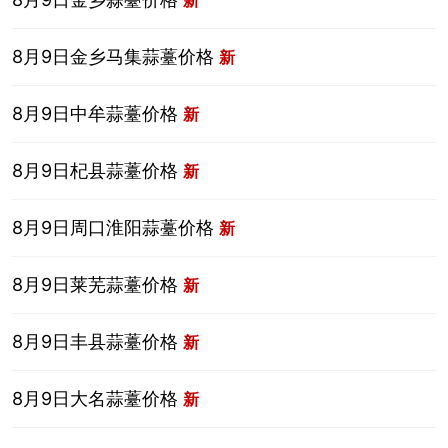
8月9日金乡马集蒜薹价格
新
8月9日中牟蒜薹价格
新
8月9日杞县蒜薹价格
新
8月9日周口淮阳蒜薹价格
新
8月9日莱芜蒜薹价格
新
8月9日丰县蒜薹价格
新
8月9日大名蒜薹价格
新