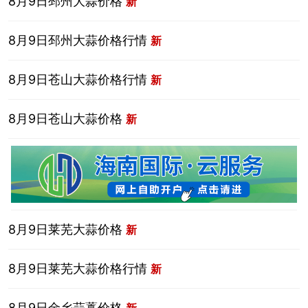
8月9日邳州大蒜价格
新
8月9日邳州大蒜价格行情
新
8月9日苍山大蒜价格行情
新
8月9日苍山大蒜价格
新
8月9日莱芜大蒜价格
新
8月9日莱芜大蒜价格行情
新
8月9日金乡蒜薹价格
新