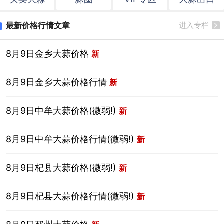
最新价格行情文章
进入专栏
8月9日金乡大蒜价格
新
8月9日金乡大蒜价格行情
新
8月9日中牟大蒜价格(微弱!)
新
8月9日中牟大蒜价格行情(微弱!)
新
8月9日杞县大蒜价格(微弱!)
新
8月9日杞县大蒜价格行情(微弱!)
新