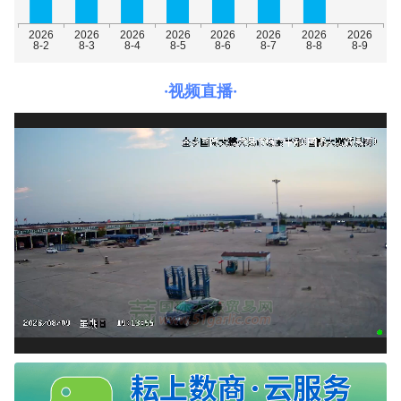
·视频直播·