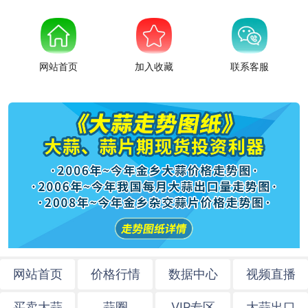
网站首页
加入收藏
联系客服
网站首页
价格行情
数据中心
视频直播
买卖大蒜
蒜圈
VIP专区
大蒜出口